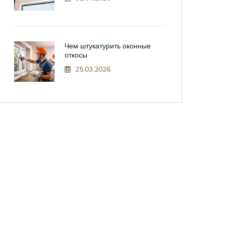
Чем штукатурить оконные
откосы
25.03.2026