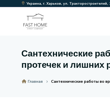
Украина, г. Харьков, ул. Тракторостроителей, 
Сантехнические раб
протечек и лишних 
Главная
Сантехнические работы во вр