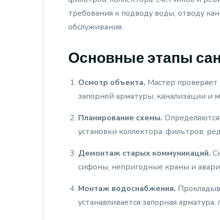
требования к подводу воды, отводу кан
обслуживания.
Основные этапы сан
Осмотр объекта.
Мастер проверяет 
запорной арматуры, канализации и 
Планирование схемы.
Определяются 
установки коллектора, фильтров, ре
Демонтаж старых коммуникаций.
Сн
сифоны, непригодные краны и авари
Монтаж водоснабжения.
Прокладыва
устанавливается запорная арматура,