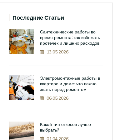
Последние Статьи
Сантехнические работы во
время ремонта: как избежать
протечек и лишних расходов
13.05.2026
Электромонтажные работы в
квартире и доме: что важно
знать перед ремонтом
06.05.2026
Какой тип откосов лучше
выбрать?
01.04.2026