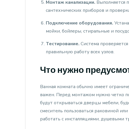
Монтаж канализации.
Выполняется п
сантехнических приборов и проверк
Подключение оборудования.
Устана
мойки, бойлеры, стиральные и посу
Тестирование.
Система проверяется 
правильную работу всех узлов.
Что нужно предусмот
Ванная комната обычно имеет огранич
важен. Перед монтажом нужно четко пон
будут открываться дверцы мебели, буде
смеситель пользоваться раковиной или
работать с инсталляциями, душевыми т