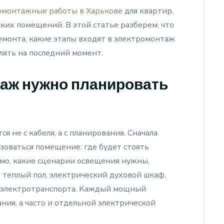
омонтажные работы в Харькове
для квартир,
ких помещений. В этой статье разберем, что
монта, какие этапы входят в электромонтаж
лять на последний момент.
аж нужно планировать
 не с кабеля, а с планирования. Сначала
зоваться помещение: где будет стоять
имо, какие сценарии освещения нужны,
 теплый пол, электрический духовой шкаф,
я электротранспорта. Каждый мощный
ния, а часто и отдельной электрической