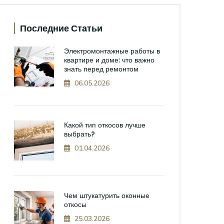
Последние Статьи
Электромонтажные работы в
квартире и доме: что важно
знать перед ремонтом
06.05.2026
Какой тип откосов лучше
выбрать?
01.04.2026
Чем штукатурить оконные
откосы
25.03.2026