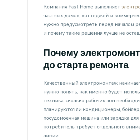
Компания Fast Home выполняет
электр
частных домов, коттеджей и коммерчес
нужно предусмотреть перед началом ре
и почему такие решения лучше не остав
Почему электромонт
до старта ремонта
Качественный электромонтаж начинается
нужно понять, как именно будет исполь
техника, сколько рабочих зон необход
планируются ли кондиционеры, бойлер,
посудомоечная машина или зарядка дл
потребитель требует отдельного внима
линии.