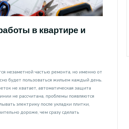
аботы в квартире и
ся незаметной частью ремонта, но именно от
асно будет пользоваться жильем каждый день.
еток не хватает, автоматическая защита
линии не рассчитана, проблемы появляются
лывать электрику после укладки плитки,
ительно дороже, чем сразу сделать