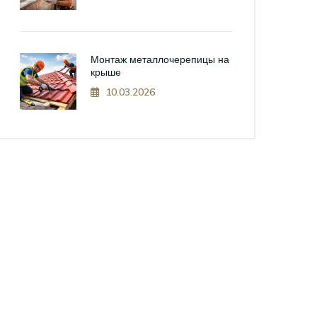
Монтаж металлочерепицы на
крыше
10.03.2026