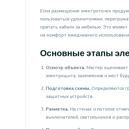
Если размещение электроточек продум
пользоваться удлинителями, перегружа
прятать кабели за мебелью. Это влияет 
на комфорт ежедневного использовани
Основные этапы эл
Осмотр объекта.
Мастер оценивает с
электрощита, заземления и мест буд
Подготовка схемы.
Определяются гр
защитных устройств.
Разметка.
На стенах и потолке отмеч
выключателей, светильников и распр