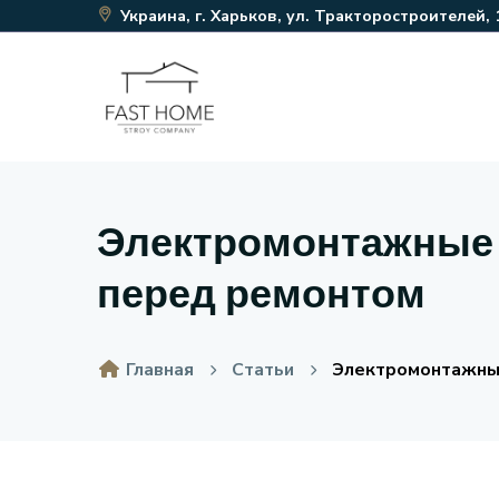
Украина, г. Харьков, ул. Тракторостроителей, 
Электромонтажные р
перед ремонтом
Главная
Статьи
Электромонтажные