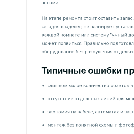
зонами.
На этапе ремонта стоит оставить запас
сегодня владелец не планирует устана
каждой комнате или систему "умный дом
может появиться. Правильно подготов
оборудование без разрушения отделки.
Типичные ошибки пр
слишком малое количество розеток в 
отсутствие отдельных линий для мо
экономия на кабеле, автоматах и за
монтаж без понятной схемы и фотоф