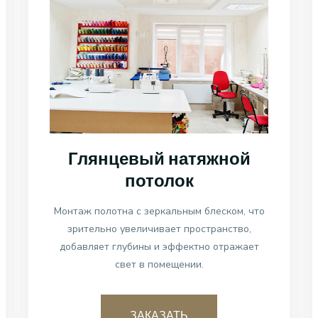
Глянцевый натяжной
потолок
Монтаж полотна с зеркальным блеском, что
зрительно увеличивает пространство,
добавляет глубины и эффектно отражает
свет в помещении.
ЗАКАЗАТЬ