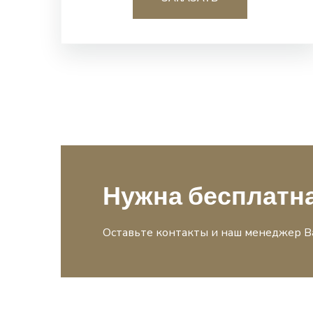
Нужна бесплатн
Оставьте контакты и наш менеджер В