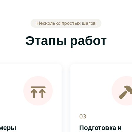
Несколько простых шагов
Этапы работ
03
меры
Подготовка и