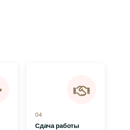
04
Сдача работы