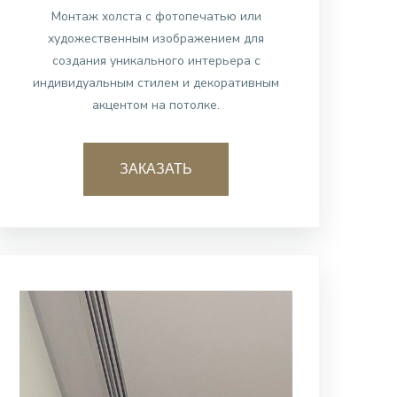
Монтаж холста с фотопечатью или
художественным изображением для
создания уникального интерьера с
индивидуальным стилем и декоративным
акцентом на потолке.
ЗАКАЗАТЬ