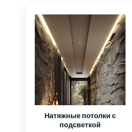
Натяжные потолки с
подсветкой