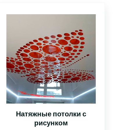
Натяжные потолки с
рисунком