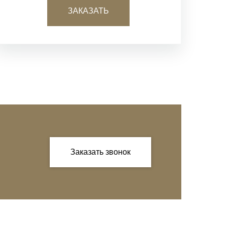
ЗАКАЗАТЬ
Заказать звонок