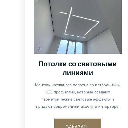
Потолки со световыми
линиями
Монтаж натяжного полотна со встроенными
LED профилями, которые создают
геометрические световые эффекты и
придают современный акцент в интерьере.
ЗАКАЗАТЬ