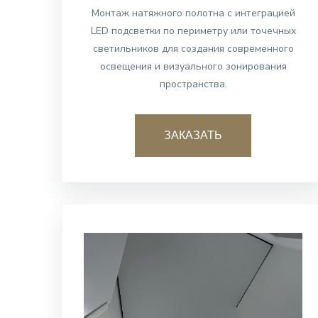
Монтаж натяжного полотна с интеграцией
LED подсветки по периметру или точечных
светильников для создания современного
освещения и визуального зонирования
пространства.
ЗАКАЗАТЬ