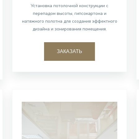
Установка потолочной конструкции с
перепадом высоты, гипсокартона и
натяжного полотна для создания эффектного
дизайна и зонирования помещения.
ЗАКАЗАТЬ