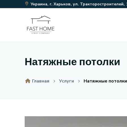
Украина, г. Харьков, ул. Тракторостроителей, 
Натяжные потолки
Главная
Услуги
Натяжные потолки