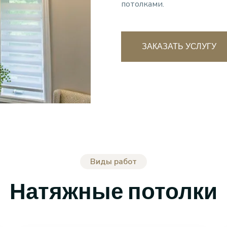
потолками.
ЗАКАЗАТЬ УСЛУГУ
Виды работ
Натяжные потолки