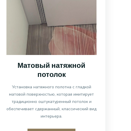
Матовый натяжной
потолок
Установка натяжного полотна с гладкой
матовой поверхностью, которая имитирует
традиционно оштукатуренный потолок и
обеспечивает сдержанный, классический вид
интерьера.