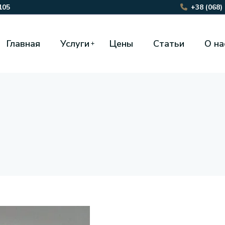
105
+38 (068)
Главная
Услуги
Цены
Статьи
О на