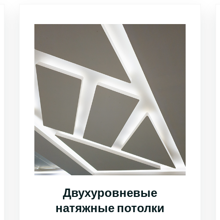
Двухуровневые
натяжные потолки