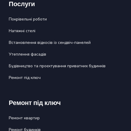
Послуги
Покрівельні роботи
Натяжні стелі
Встановлення відкосів із сендвіч-панелей
Утеплення фасадів
Будівництво та проєктування приватних будинків
Ремонт під ключ
Ремонт під ключ
Ремонт квартир
Ремонт будинĸів