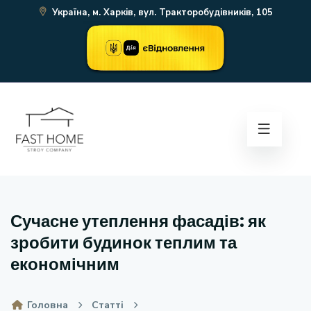
Україна, м. Харків, вул. Тракторобудівників, 105
Сучасне утеплення фасадів: як
зробити будинок теплим та
економічним
Головна
Статті