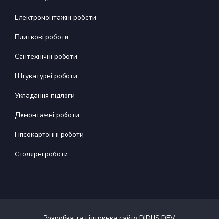
Електромонтажні роботи
Плиткові роботи
Сантехнічні роботи
Штукатурні роботи
Укладання підлоги
Демонтажні роботи
Гіпсокартонні роботи
Столярні роботи
Розробка та підтримка сайту DIDUS.DEV
.