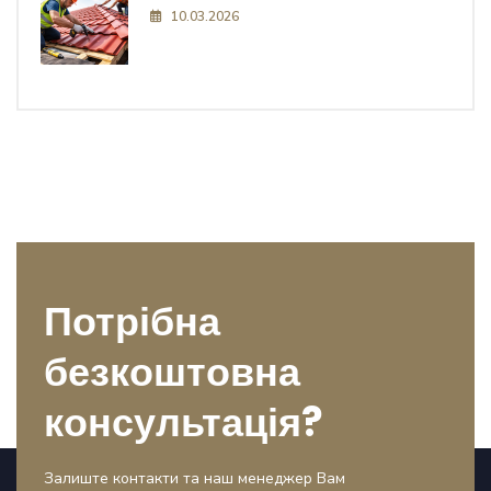
10.03.2026
Потрібна
безкоштовна
консультація?
Залиште контакти та наш менеджер Вам