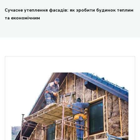
Сучасне утеплення фасадів: як зробити будинок теплим
та економічним