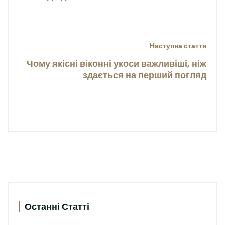
Наступна стаття
Чому якісні віконні укоси важливіші, ніж
здається на перший погляд
Останні Статті