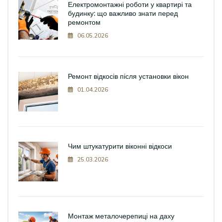
Електромонтажні роботи у квартирі та
будинку: що важливо знати перед
ремонтом
06.05.2026
Ремонт відкосів після установки вікон
01.04.2026
Чим штукатурити віконні відкоси
25.03.2026
Монтаж металочерепиці на даху