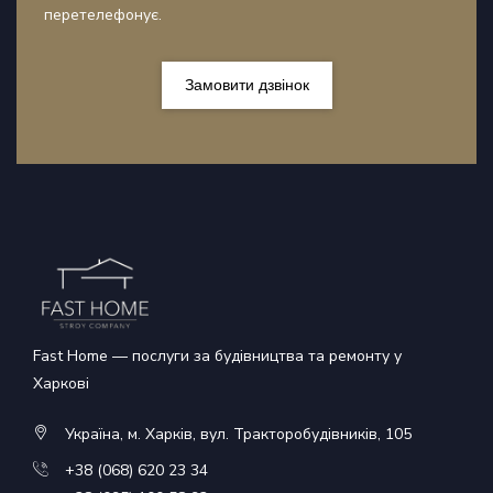
перетелефонує.
Замовити дзвінок
Fast Home — послуги за будівництва та ремонту у
Харкові
Україна, м. Харків, вул. Тракторобудівників, 105
+38 (068) 620 23 34