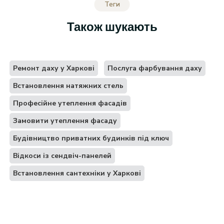
Теги
Також шукають
Ремонт даху у Харкові
Послуга фарбування даху
Встановлення натяжних стель
Професійне утеплення фасадів
Замовити утеплення фасаду
Будівництво приватних будинків під ключ
Відкоси із сендвіч-панелей
Встановлення сантехніки у Харкові