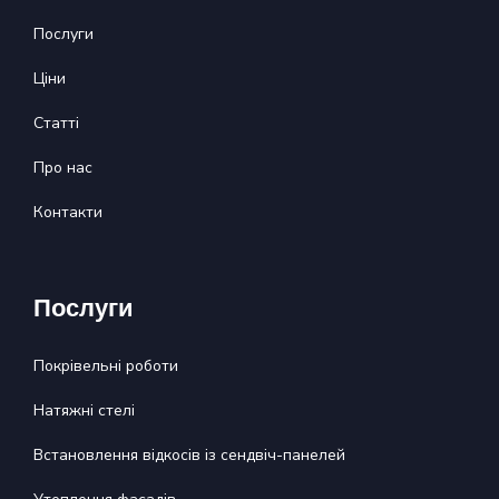
Послуги
Ціни
Статті
Про нас
Контакти
Послуги
Покрівельні роботи
Натяжні стелі
Встановлення відкосів із сендвіч-панелей