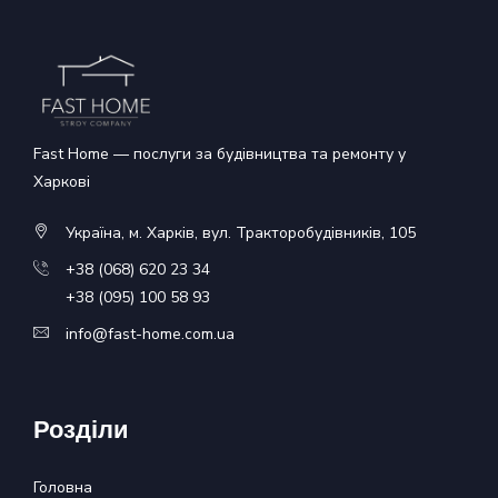
Fast Home — послуги за будівництва та ремонту у
Харкові
Україна, м. Харків, вул. Тракторобудівників, 105
+38 (068) 620 23 34
+38 (095) 100 58 93
info@fast-home.com.ua
Розділи
Головна