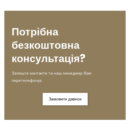
Потрібна
безкоштовна
консультація?
Залиште контакти та наш менеджер Вам
перетелефонує.
Замовити дзвінок