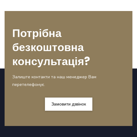
Потрібна
безкоштовна
консультація?
Залиште контакти та наш менеджер Вам
перетелефонує.
Замовити дзвінок