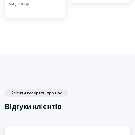
чи декору.
Клієнти говорять про нас
Відгуки клієнтів