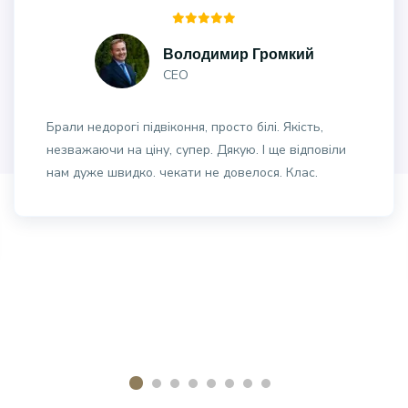
Володимир Громкий
CEO
Брали недорогі підвіконня, просто білі. Якість,
незважаючи на ціну, супер. Дякую. І ще відповіли
нам дуже швидко. чекати не довелося. Клас.