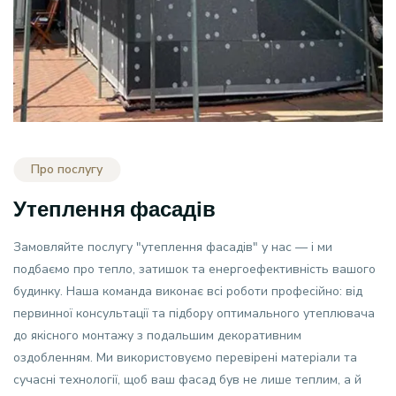
Про послугу
Утеплення фасадів
Замовляйте послугу "утеплення фасадів" у нас — і ми
подбаємо про тепло, затишок та енергоефективність вашого
будинку. Наша команда виконає всі роботи професійно: від
первинної консультації та підбору оптимального утеплювача
до якісного монтажу з подальшим декоративним
оздобленням. Ми використовуємо перевірені матеріали та
сучасні технології, щоб ваш фасад був не лише теплим, а й