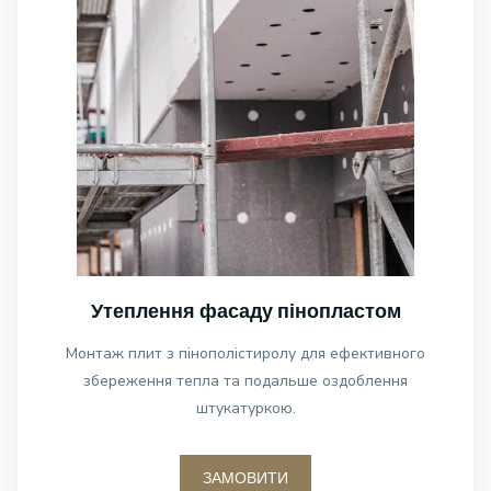
Утеплення фасаду пінопластом
Монтаж плит з пінополістиролу для ефективного
збереження тепла та подальше оздоблення
штукатуркою.
ЗАМОВИТИ