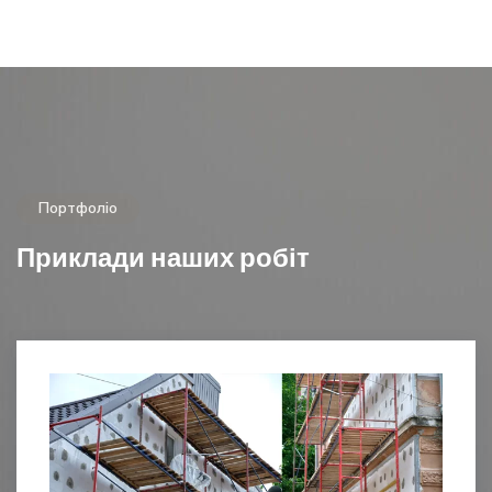
Портфоліо
Приклади наших робіт