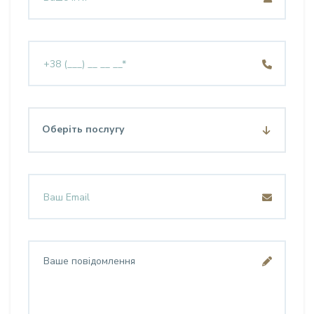
Оберіть послугу