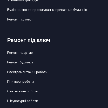
Утеплення фасадів
Будівництво та проєктування приватних будинків
Ремонт під ключ
Ремонт під ключ
Ремонт квартир
Ремонт будинĸів
Електромонтажні роботи
Плиткові роботи
Сантехнічні роботи
Штукатурні роботи