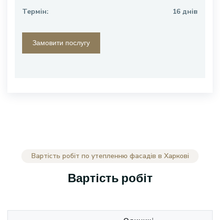
Термін:
16 днів
Замовити послугу
Вартість робіт по утепленню фасадів в Харкові
Вартість робіт