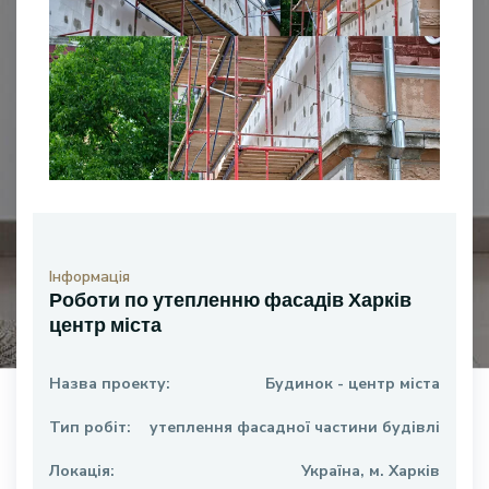
Інформація
Роботи по утепленню фасадів Харків
центр міста
Назва проекту:
Будинок - центр міста
Тип робіт:
утеплення фасадної частини будівлі
Локація:
Україна, м. Харків