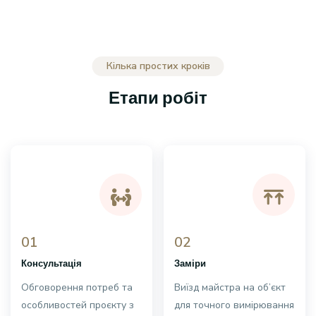
Кілька простих кроків
Етапи робіт
01
02
Консультація
Заміри
Обговорення потреб та
Виїзд майстра на об’єкт
особливостей проєкту з
для точного вимірювання