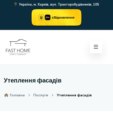
Україна, м. Харків, вул. Тракторобудівників, 105
Утеплення фасадів
Головна
Послуги
Утеплення фасадів