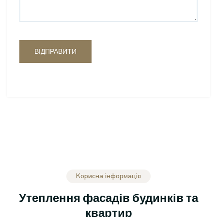
ВІДПРАВИТИ
Корисна інформація
Утеплення фасадів будинків та
квартир