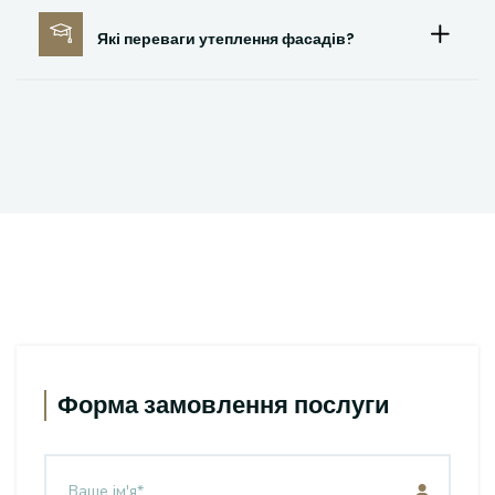
Які переваги утеплення фасадів?
Форма замовлення послуги