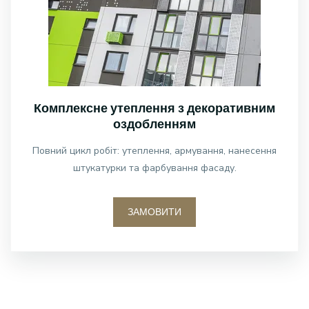
Комплексне утеплення з декоративним
оздобленням
Повний цикл робіт: утеплення, армування, нанесення
штукатурки та фарбування фасаду.
ЗАМОВИТИ