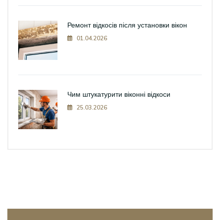
Ремонт відкосів після установки вікон
01.04.2026
Чим штукатурити віконні відкоси
25.03.2026