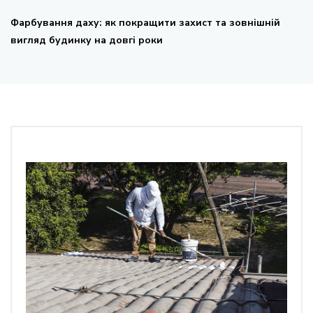
Фарбування даху: як покращити захист та зовнішній
вигляд будинку на довгі роки