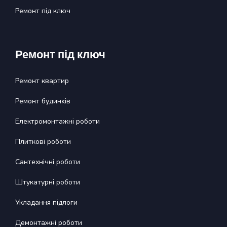
Ремонт під ключ
Ремонт під ключ
Ремонт квартир
Ремонт будинĸів
Електромонтажні роботи
Плиткові роботи
Сантехнічні роботи
Штукатурні роботи
Укладання підлоги
Демонтажні роботи