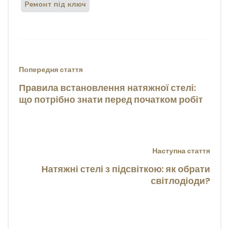
Ремонт під ключ
Попередня стаття
Правила встановлення натяжної стелі:
що потрібно знати перед початком робіт
Наступна стаття
Натяжні стелі з підсвіткою: як обрати
світлодіоди?