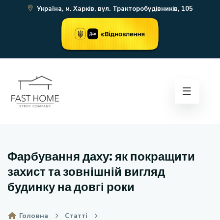
Україна, м. Харків, вул. Тракторобудівників, 105
Фарбування даху: як покращити
захист та зовнішній вигляд
будинку на довгі роки
Головна
Статті