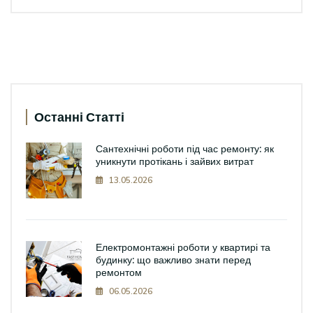
Останні Статті
Сантехнічні роботи під час ремонту: як
уникнути протікань і зайвих витрат
13.05.2026
Електромонтажні роботи у квартирі та
будинку: що важливо знати перед
ремонтом
06.05.2026