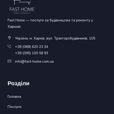
Fast Home — послуги за будівництва та ремонту у
Харкові
Україна, м. Харків, вул. Тракторобудівників, 105
+38 (068) 620 23 34
+38 (095) 100 58 93
info@fast-home.com.ua
Розділи
Головна
Послуги