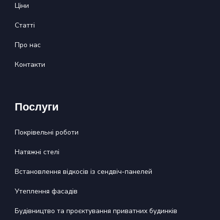
Ціни
Статті
Про нас
Контакти
Послуги
Покрівельні роботи
Натяжні стелі
Встановлення відкосів із сендвіч-панелей
Утеплення фасадів
Будівництво та проєктування приватних будинків